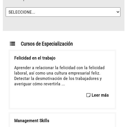
Cursos de Especialización
Felicidad en el trabajo
Aprender a relacionar la felicidad con la felicidad
laboral, así como una cultura empresarial feliz.
Detectar la desmotivación de los trabajadores y
averiguar cómo revertirla ...
Leer más
Management Skills