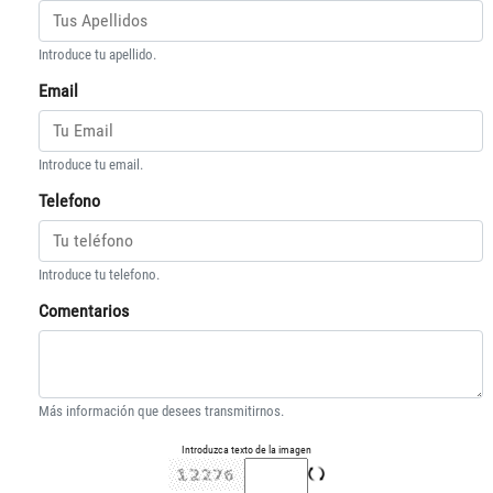
Introduce tu apellido.
Email
Introduce tu email.
Telefono
Introduce tu telefono.
Comentarios
Más información que desees transmitirnos.
Introduzca texto de la imagen