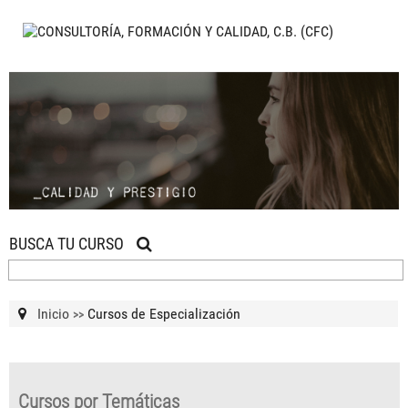
BUSCA TU CURSO
Inicio
Cursos de Especialización
>>
Cursos por Temáticas