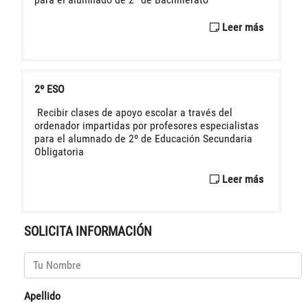
Leer más
2º ESO
Recibir clases de apoyo escolar a través del
ordenador impartidas por profesores especialistas
para el alumnado de 2º de Educación Secundaria
Obligatoria
Leer más
SOLICITA INFORMACIÓN
Apellido