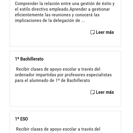
Comprender la relación entre una gestión de éxito y
el estilo directivo empleado.Aprender a gestionar
eficientemente las reuniones y conocerá las
implicaciones de la delegación de ...
Leer más
1º Bachillerato
Recibir clases de apoyo escolar a través del
ordenador impartidas por profesores especialistas
para el alumnado de 1º de Bachillerato
Leer más
1º ESO
Recibir clases de apoyo escolar a través del