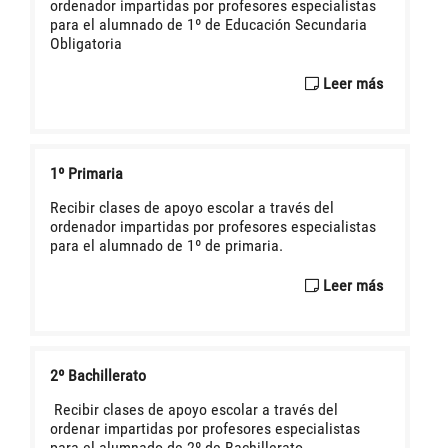
ordenador impartidas por profesores especialistas
para el alumnado de 1º de Educación Secundaria
Obligatoria
Leer más
1º Primaria
Recibir clases de apoyo escolar a través del
ordenador impartidas por profesores especialistas
para el alumnado de 1º de primaria.
Leer más
2º Bachillerato
Recibir clases de apoyo escolar a través del
ordenar impartidas por profesores especialistas
para el alumnado de 2º de Bachillerato